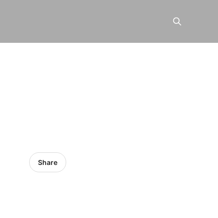
Share