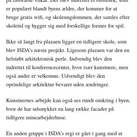
er populært blandt byens ældre, der kommer for at
bruge gratis wifi, og skoleungdommen, der samles efter
skoletid og hygger sig med forskellige former for spil.
Ikke så langt fra plazaen ligger en tidligere skole, som
blev ISDA’s næste projekt. Ligesom plazaen var den en
helstøbt arkitektonisk perle. Indvendig blev den
indrettet til konferencecenter, hvor især kunstnere, men
også andre er velkomne. Udvendigt blev den
oprindelige arkitektur bevaret uden ændringer.
Kunstnernes arbejde kan også ses rundt omkring i byen,
hvor de har udsmykket en lang række facader på
tidligere minearbejderhuse.
En anden gruppe i ISDA’s regi er gået i gang med at