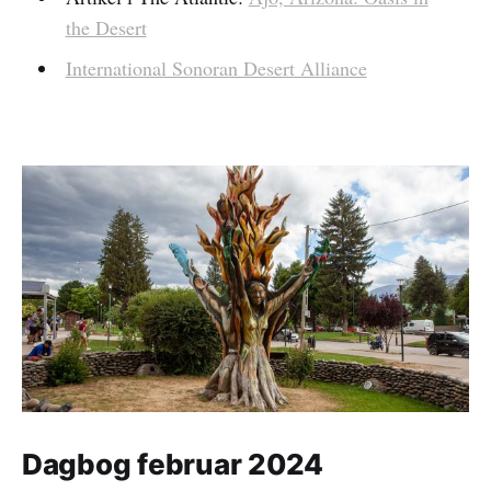
the Desert
International Sonoran Desert Alliance
Dagbog februar 2024