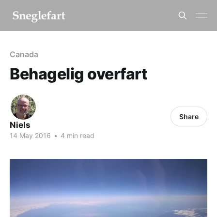
Canada
Behagelig overfart
Share
Niels
14 May 2016
•
4 min read