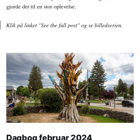
gjorde det til en stor oplevelse.
Klik på linket "See the full post" og se billedserien.
Dagbog februar 2024