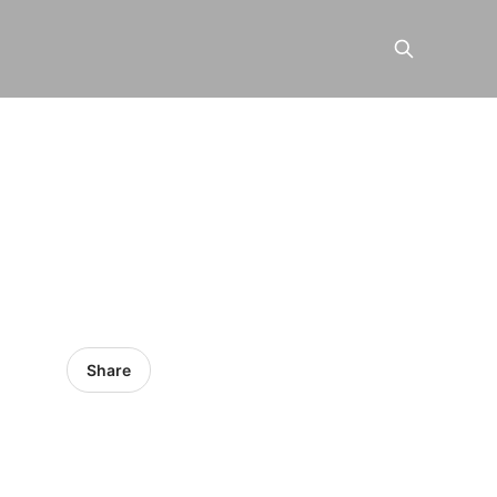
Share