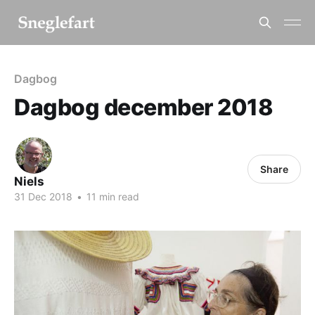
Dagbog
Dagbog december 2018
Share
Niels
31 Dec 2018
•
11 min read