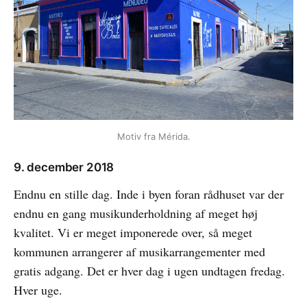
Motiv fra Mérida.
9. december 2018
Endnu en stille dag. Inde i byen foran rådhuset var der
endnu en gang musikunderholdning af meget høj
kvalitet. Vi er meget imponerede over, så meget
kommunen arrangerer af musikarrangementer med
gratis adgang. Det er hver dag i ugen undtagen fredag.
Hver uge.