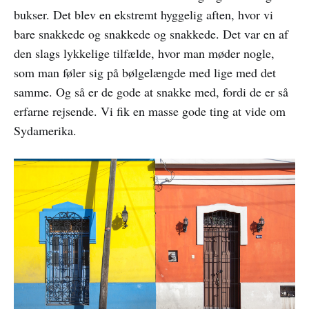
bukser. Det blev en ekstremt hyggelig aften, hvor vi
bare snakkede og snakkede og snakkede. Det var en af
den slags lykkelige tilfælde, hvor man møder nogle,
som man føler sig på bølgelængde med lige med det
samme. Og så er de gode at snakke med, fordi de er så
erfarne rejsende. Vi fik en masse gode ting at vide om
Sydamerika.