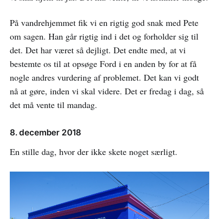
På vandrehjemmet fik vi en rigtig god snak med Pete
om sagen. Han går rigtig ind i det og forholder sig til
det. Det har været så dejligt. Det endte med, at vi
bestemte os til at opsøge Ford i en anden by for at få
nogle andres vurdering af problemet. Det kan vi godt
nå at gøre, inden vi skal videre. Det er fredag i dag, så
det må vente til mandag.
8. december 2018
En stille dag, hvor der ikke skete noget særligt.