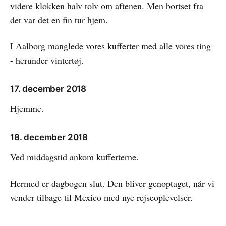
videre klokken halv tolv om aftenen. Men bortset fra
det var det en fin tur hjem.
I Aalborg manglede vores kufferter med alle vores ting
- herunder vintertøj.
17. december 2018
Hjemme.
18. december 2018
Ved middagstid ankom kufferterne.
Hermed er dagbogen slut. Den bliver genoptaget, når vi
vender tilbage til Mexico med nye rejseoplevelser.