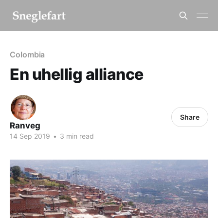
Colombia
En uhellig alliance
Share
Ranveg
14 Sep 2019
•
3 min read