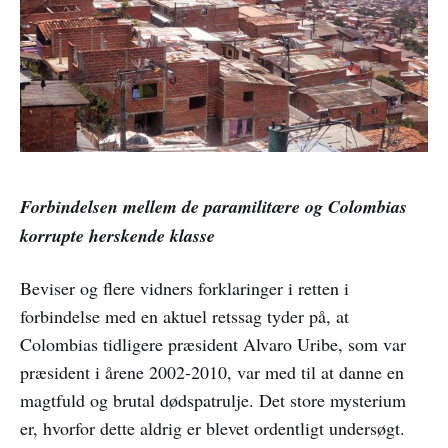
Forbindelsen mellem de paramilitære og Colombias
korrupte herskende klasse
Beviser og flere vidners forklaringer i retten i
forbindelse med en aktuel retssag tyder på, at
Colombias tidligere præsident Alvaro Uribe, som var
præsident i årene 2002-2010, var med til at danne en
magtfuld og brutal dødspatrulje. Det store mysterium
er, hvorfor dette aldrig er blevet ordentligt undersøgt.