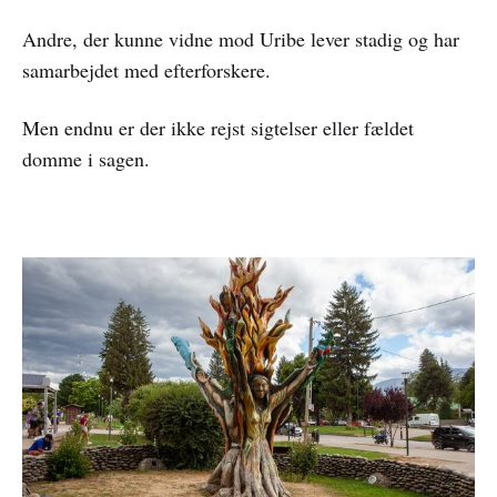
Andre, der kunne vidne mod Uribe lever stadig og har
samarbejdet med efterforskere.
Men endnu er der ikke rejst sigtelser eller fældet
domme i sagen.