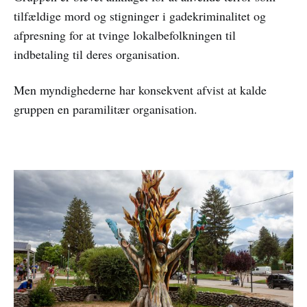
tilfældige mord og stigninger i gadekriminalitet og
afpresning for at tvinge lokalbefolkningen til
indbetaling til deres organisation.
Men myndighederne har konsekvent afvist at kalde
gruppen en paramilitær organisation.