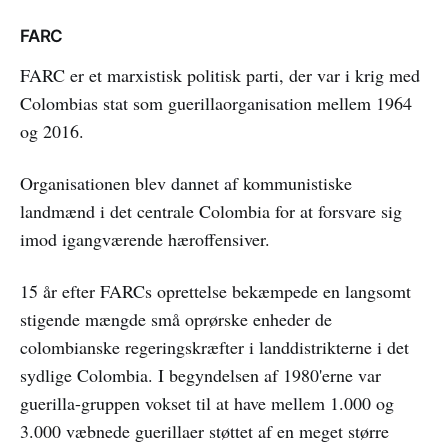
FARC
FARC er et marxistisk politisk parti, der var i krig med
Colombias stat som guerillaorganisation mellem 1964
og 2016.
Organisationen blev dannet af kommunistiske
landmænd i det centrale Colombia for at forsvare sig
imod igangværende hæroffensiver.
15 år efter FARCs oprettelse bekæmpede en langsomt
stigende mængde små oprørske enheder de
colombianske regeringskræfter i landdistrikterne i det
sydlige Colombia. I begyndelsen af 1980'erne var
guerilla-gruppen vokset til at have mellem 1.000 og
3.000 væbnede guerillaer støttet af en meget større