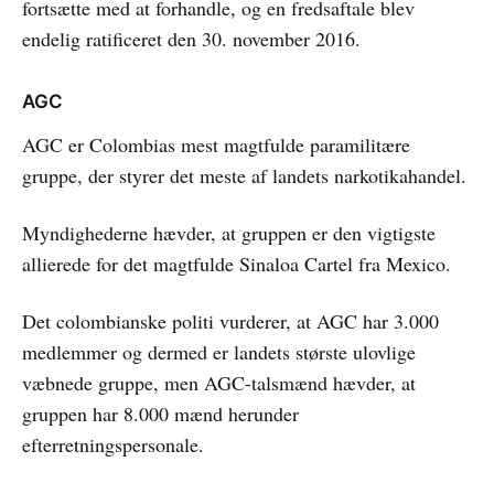
fortsætte med at forhandle, og en fredsaftale blev
endelig ratificeret den 30. november 2016.
AGC
AGC er Colombias mest magtfulde paramilitære
gruppe, der styrer det meste af landets narkotikahandel.
Myndighederne hævder, at gruppen er den vigtigste
allierede for det magtfulde Sinaloa Cartel fra Mexico.
Det colombianske politi vurderer, at AGC har 3.000
medlemmer og dermed er landets største ulovlige
væbnede gruppe, men AGC-talsmænd hævder, at
gruppen har 8.000 mænd herunder
efterretningspersonale.